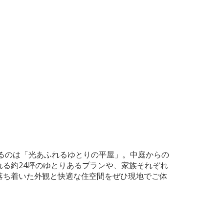
けるのは「光あふれるゆとりの平屋」。中庭からの
る約24坪のゆとりあるプランや、家族それぞれ
落ち着いた外観と快適な住空間をぜひ現地でご体