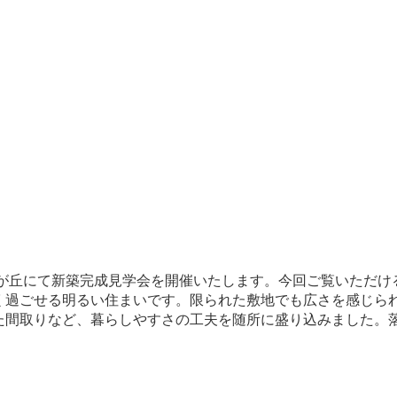
旭が丘にて新築完成見学会を開催いたします。今回ご覧いただ
く過ごせる明るい住まいです。限られた敷地でも広さを感じられ
た間取りなど、暮らしやすさの工夫を随所に盛り込みました。