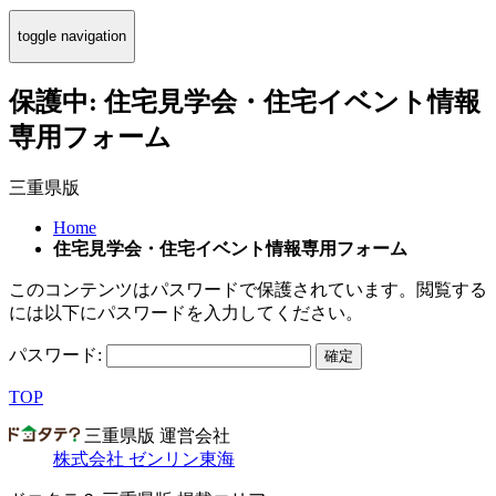
toggle navigation
保護中: 住宅見学会・住宅イベント情報
専用フォーム
三重県版
Home
住宅見学会・住宅イベント情報専用フォーム
このコンテンツはパスワードで保護されています。閲覧する
には以下にパスワードを入力してください。
パスワード:
TOP
三重県版 運営会社
株式会社 ゼンリン東海