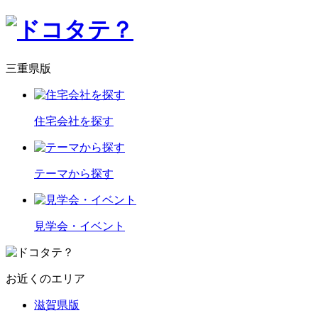
三重県版
住宅会社を探す
テーマから探す
見学会・イベント
お近くのエリア
滋賀県版