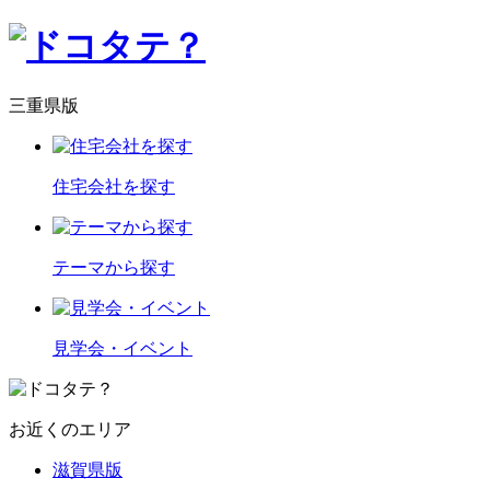
三重県版
住宅会社を探す
テーマから探す
見学会・イベント
お近くのエリア
滋賀県版