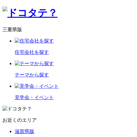
三重県版
住宅会社を探す
テーマから探す
見学会・イベント
お近くのエリア
滋賀県版