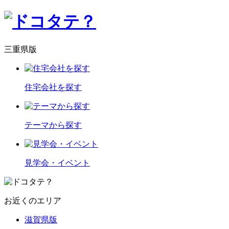
三重県版
住宅会社を探す
テーマから探す
見学会・イベント
お近くのエリア
滋賀県版