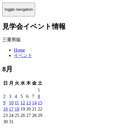
toggle navigation
見学会イベント情報
三重県版
Home
イベント
8月
日
月
火
水
木
金
土
1
2
3
4
5
6
7
8
9
10
11
12
13
14
15
16
17
18
19
20
21
22
23
24
25
26
27
28
29
30
31