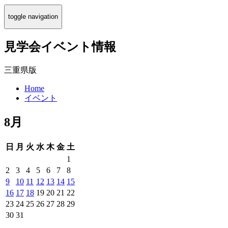
toggle navigation
見学会イベント情報
三重県版
Home
イベント
8月
日
月
火
水
木
金
土
1
2
3
4
5
6
7
8
9
10
11
12
13
14
15
16
17
18
19
20
21
22
23
24
25
26
27
28
29
30
31