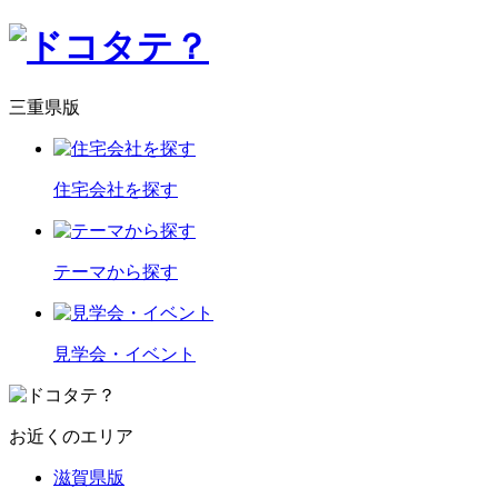
三重県版
住宅会社を探す
テーマから探す
見学会・イベント
お近くのエリア
滋賀県版